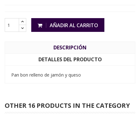
AÑADIR AL CARRITO
DESCRIPCIÓN
DETALLES DEL PRODUCTO
Pan bon relleno de jamón y queso
OTHER 16 PRODUCTS IN THE CATEGORY