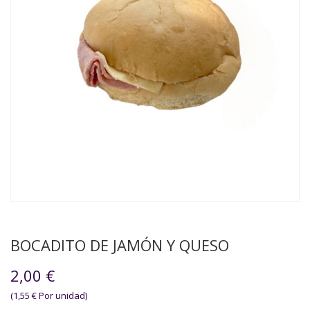
BOCADITO DE JAMÓN Y QUESO
2,00 €
(1,55 € Por unidad)