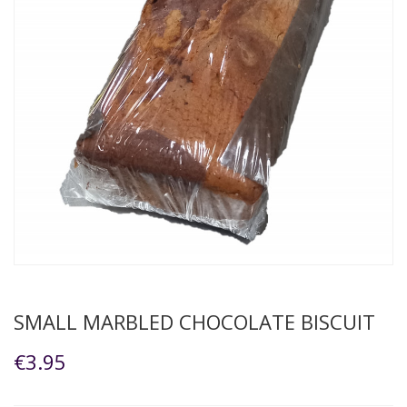
SMALL MARBLED CHOCOLATE BISCUIT
€3.95