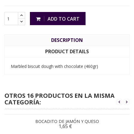
ADD TO CART
DESCRIPTION
PRODUCT DETAILS
Marbled biscuit dough with chocolate (460gr)
OTROS 16 PRODUCTOS EN LA MISMA
CATEGORÍA:
BOCADITO DE JAMÓN Y QUESO
1,65 €